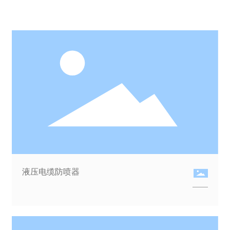
液压电缆防喷器