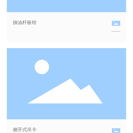
抽油杆板钳
侧开式吊卡