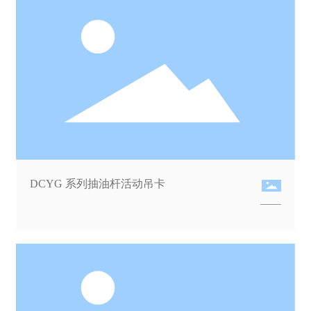
DCYG 系列抽油杆活动吊卡