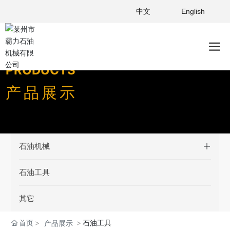
中文
English
PRODUCTS
产品展示
石油机械
石油工具
其它
首页
石油工具
产品展示