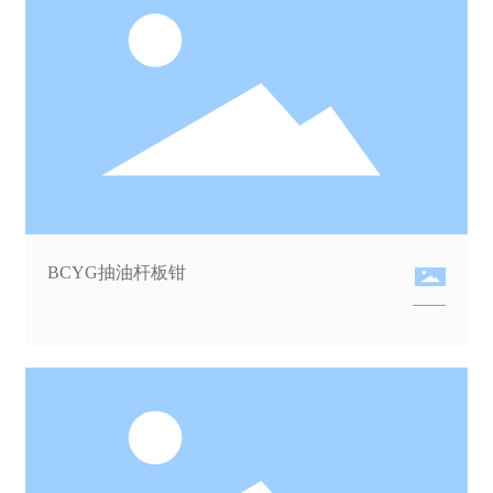
BCYG抽油杆板钳