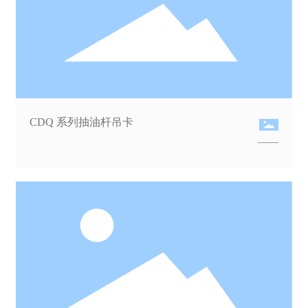
CDQ 系列抽油杆吊卡