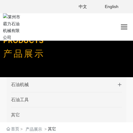
中文
English
PRODUCTS
产品展示
石油机械
石油工具
其它
首页
其它
产品展示