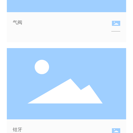
气阀
钳牙