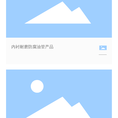
内衬耐磨防腐油管产品