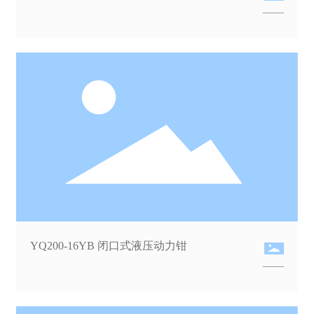
YQ200-16YB 闭口式液压动力钳