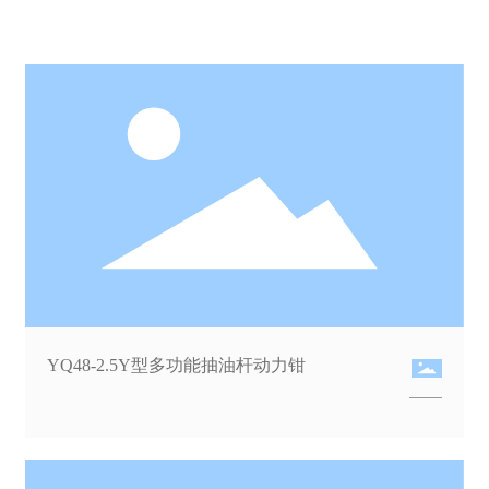
YQ48-2.5Y型多功能抽油杆动力钳