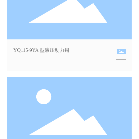
YQ115-9YA 型液压动力钳