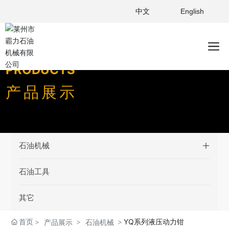
中文
English
PRODUCTS
产品展示
石油机械
石油工具
其它
首页
YQ系列液压动力钳
产品展示
石油机械