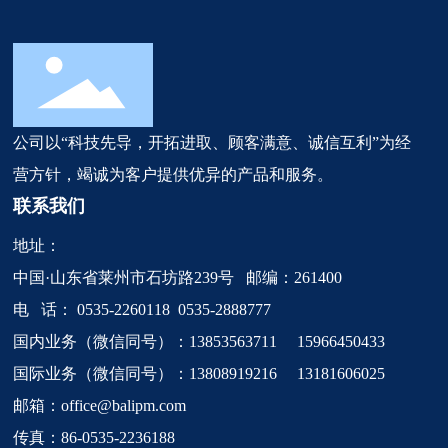
公司以“科技先导，开拓进取、顾客满意、诚信互利”为经
营方针，竭诚为客户提供优异的产品和服务。
联系我们
地址：
中国·山东省莱州市石坊路239号 邮编：261400
电 话：
0535-2260118
0535-2888777
国内业务（微信同号）：13853563711 15966450433
国际业务（微信同号）：13808919216 13181606025
邮箱：
office@balipm.com
传真：86-0535-2236188