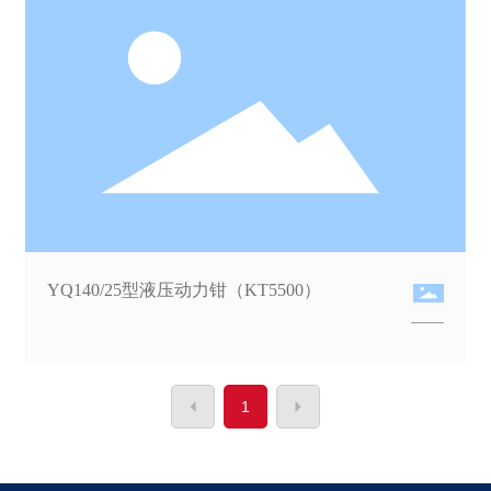
YQ140/25型液压动力钳（KT5500）
1