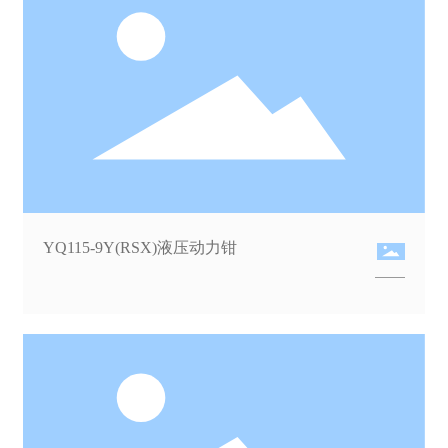
YQ115-9Y(RSX)液压动力钳