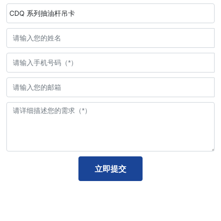
CDQ 系列抽油杆吊卡
立即提交