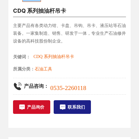
CDQ 系列抽油杆吊卡
主要产品有各类动力钳、卡盘、吊钩、吊卡、液压站等石油
装备。一家集制造、销售、研发于一体，专业生产石油修井
设备的高科技股份制企业。
关键词：
CDQ 系列抽油杆吊卡
所属分类：
石油工具
产品咨询：
0535-2260118
产品询价
联系我们