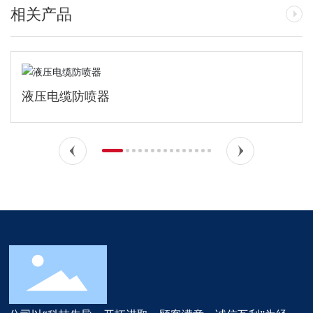
相关产品
液压电缆防喷器