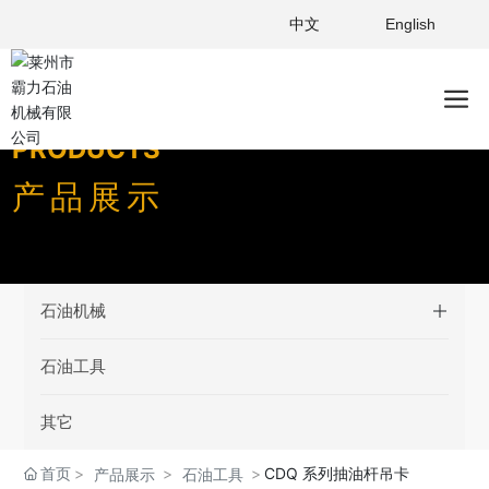
中文
English
PRODUCTS
产品展示
石油机械
石油工具
其它
首页
CDQ 系列抽油杆吊卡
产品展示
石油工具